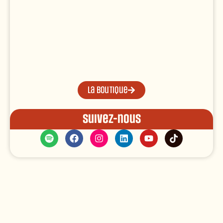
La boutique
Suivez-nous