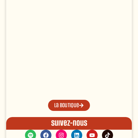
La boutique
Suivez-nous