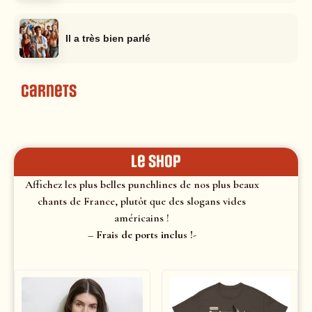
Il a très bien parlé
Carnets
le shop
Affichez les plus belles punchlines de nos plus beaux
chants de France, plutôt que des slogans vides
américains !
– Frais de ports inclus !-