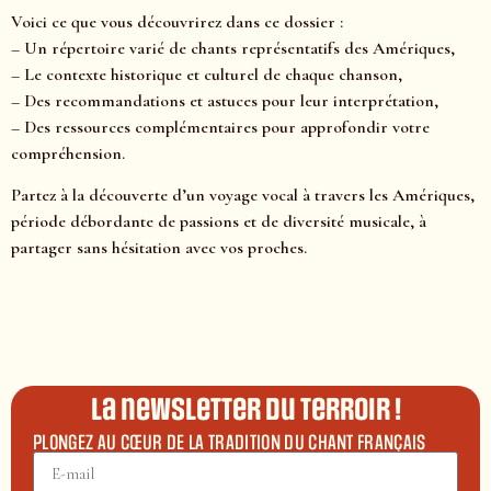
Voici ce que vous découvrirez dans ce dossier :
– Un répertoire varié de chants représentatifs des Amériques,
– Le contexte historique et culturel de chaque chanson,
– Des recommandations et astuces pour leur interprétation,
– Des ressources complémentaires pour approfondir votre
compréhension.
Partez à la découverte d’un voyage vocal à travers les Amériques,
période débordante de passions et de diversité musicale, à
partager sans hésitation avec vos proches.
La newsletter du terroir !
PLONGEZ AU CŒUR DE LA TRADITION DU CHANT FRANÇAIS