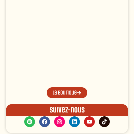
La boutique
Suivez-nous