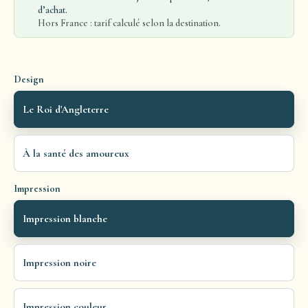
d’achat.
Hors France : tarif calculé selon la destination.
Design
Le Roi d'Angleterre
À la santé des amoureux
Impression
Impression blanche
Impression noire
Impression couleur