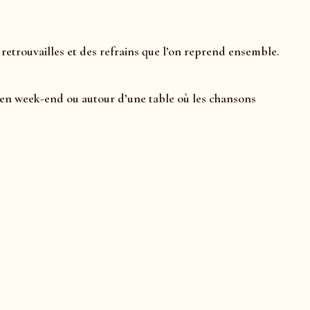
 retrouvailles et des refrains que l’on reprend ensemble.
p, en week-end ou autour d’une table où les chansons