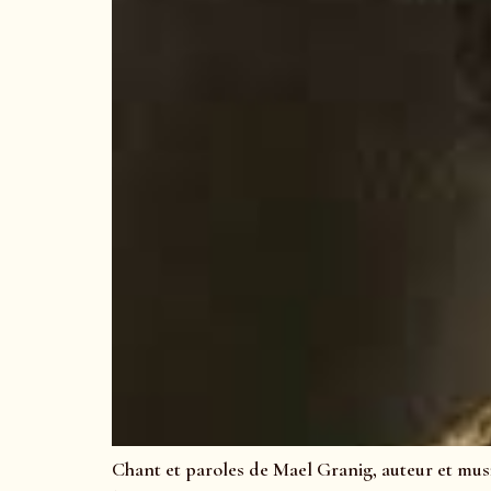
Chant et paroles de Mael Granig, auteur et musi