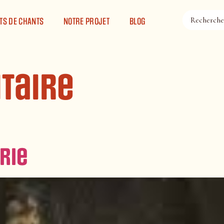
TS DE CHANTS
NOTRE PROJET
BLOG
itaire
rie