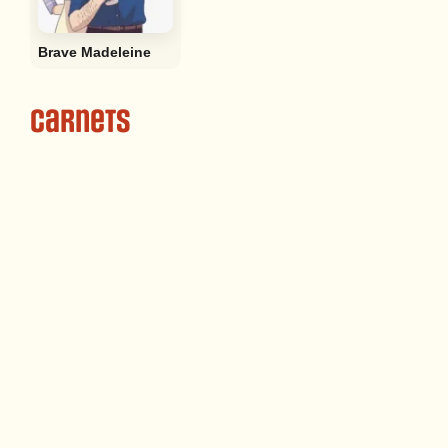
Brave Madeleine
Carnets