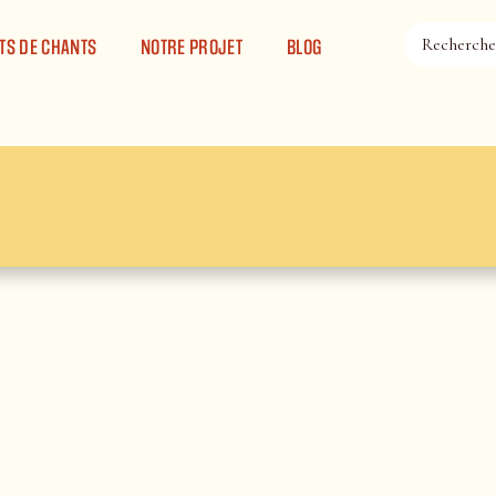
TS DE CHANTS
NOTRE PROJET
BLOG