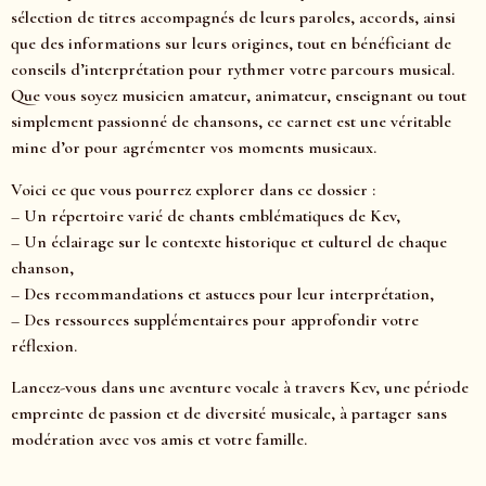
sélection de titres accompagnés de leurs paroles, accords, ainsi
que des informations sur leurs origines, tout en bénéficiant de
conseils d’interprétation pour rythmer votre parcours musical.
Que vous soyez musicien amateur, animateur, enseignant ou tout
simplement passionné de chansons, ce carnet est une véritable
mine d’or pour agrémenter vos moments musicaux.
Voici ce que vous pourrez explorer dans ce dossier :
– Un répertoire varié de chants emblématiques de Kev,
– Un éclairage sur le contexte historique et culturel de chaque
chanson,
– Des recommandations et astuces pour leur interprétation,
– Des ressources supplémentaires pour approfondir votre
réflexion.
Lancez-vous dans une aventure vocale à travers Kev, une période
empreinte de passion et de diversité musicale, à partager sans
modération avec vos amis et votre famille.