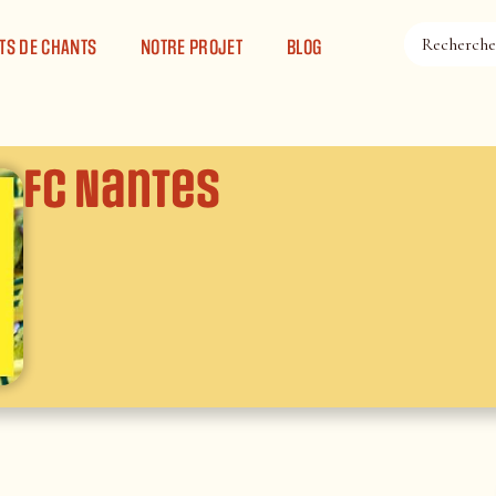
TS DE CHANTS
NOTRE PROJET
BLOG
FC Nantes