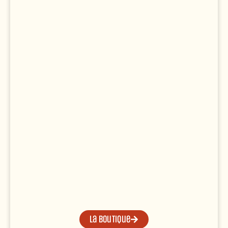
La boutique