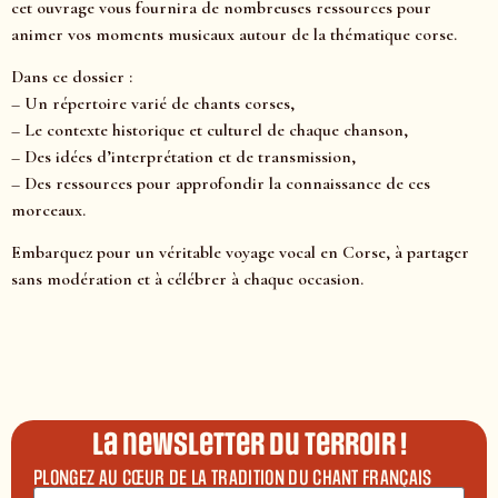
cet ouvrage vous fournira de nombreuses ressources pour
animer vos moments musicaux autour de la thématique corse.
Dans ce dossier :
– Un répertoire varié de chants corses,
– Le contexte historique et culturel de chaque chanson,
– Des idées d’interprétation et de transmission,
– Des ressources pour approfondir la connaissance de ces
morceaux.
Embarquez pour un véritable voyage vocal en Corse, à partager
sans modération et à célébrer à chaque occasion.
La newsletter du terroir !
PLONGEZ AU CŒUR DE LA TRADITION DU CHANT FRANÇAIS