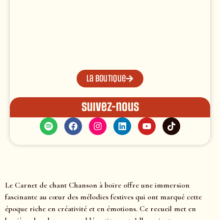
La boutique
Suivez-nous
Le Carnet de chant Chanson à boire offre une immersion
fascinante au cœur des mélodies festives qui ont marqué cette
époque riche en créativité et en émotions. Ce recueil met en