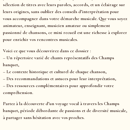
sélection de titres avec leurs paroles, accords, et un éclairage sur
leurs origines, sans oublier des conseils d’interprétation pour
vous accompagner dans votre démarche musicale. Que vous soyez
animateur, enseignant, musicien amateur ou simplement
passionné de chansons, ce mini recueil est une richesse à explorer
pour enrichir vos rencontres musicales.
Voici ce que vous découvrirez dans ce dossier :
– Un répertoire varié de chants représentatifs des Champs
banquet,
– Le contexte historique et culturel de chaque chanson,
– Des recommandations et astuces pour leur interprétation,
– Des ressources complémentaires pour approfondir votre
compréhension.
Partez à la découverte d’un voyage vocal à travers les Champs
banquet, période débordante de passions et de diversité musicale,
à partager sans hésitation avec vos proches.