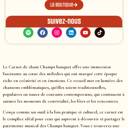
La boutique
Suivez-nous
Le Carnet de chant Champs banquet offre une immersion
fascinante au cœur des mélodies qui ont marqué cette époque
riche en créativité et en émotions. Ce recueil met en lumière des
chansons emblématiques, qu’elles soient traditionnelles,
populaires ou issues de courants contemporains, qui continuent à
animer les moments de convivialité, les fêtes et les rencontres.
Conçu comme un outil à la fois pratique et culturel, ce carnet est
le complice idéal pour ceux qui aspirent à découvrir et partager le
patrimoine musical des Champs banquet. Vous y trouverez une