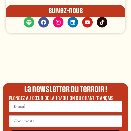
Suivez-nous
La newsletter du terroir !
PLONGEZ AU CŒUR DE LA TRADITION DU CHANT FRANÇAIS