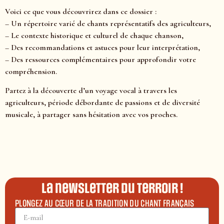
Voici ce que vous découvrirez dans ce dossier :
– Un répertoire varié de chants représentatifs des agriculteurs,
– Le contexte historique et culturel de chaque chanson,
– Des recommandations et astuces pour leur interprétation,
– Des ressources complémentaires pour approfondir votre
compréhension.
Partez à la découverte d’un voyage vocal à travers les
agriculteurs, période débordante de passions et de diversité
musicale, à partager sans hésitation avec vos proches.
La newsletter du terroir !
PLONGEZ AU CŒUR DE LA TRADITION DU CHANT FRANÇAIS