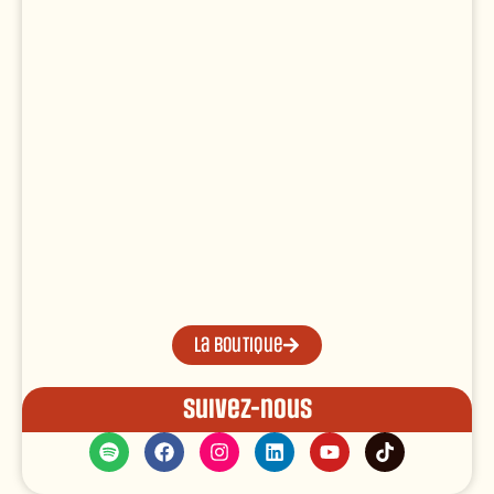
La boutique
Suivez-nous