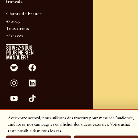
français.
Chants de France
© 2025
Tous droits
réservés
SUIVEZ-NOUS
POUR NE RIEN
MANQUER !
Avec votre accord, nous utilisons des traceurs pour mesurer l'audience,
améliorer nos campagnes et afficher des vidéos externes. Votre achat
reste possible dans tous les cas.