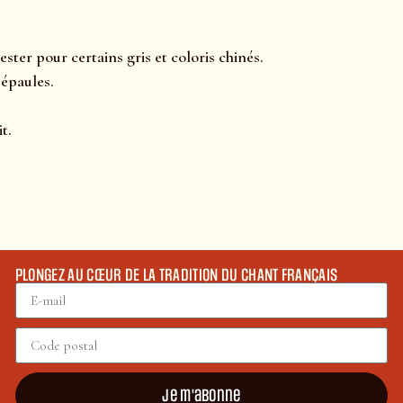
ster pour certains gris et coloris chinés.
 épaules.
t.
PLONGEZ AU CŒUR DE LA TRADITION DU CHANT FRANÇAIS
Je m'abonne