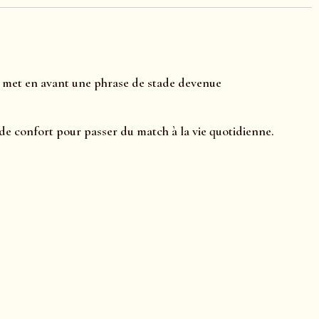
ur met en avant une phrase de stade devenue
z de confort pour passer du match à la vie quotidienne.