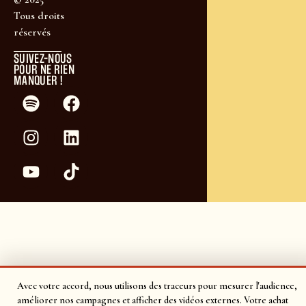
Tous droits
réservés
SUIVEZ-NOUS
POUR NE RIEN
MANQUER !
Avec votre accord, nous utilisons des traceurs pour mesurer l'audience,
améliorer nos campagnes et afficher des vidéos externes. Votre achat