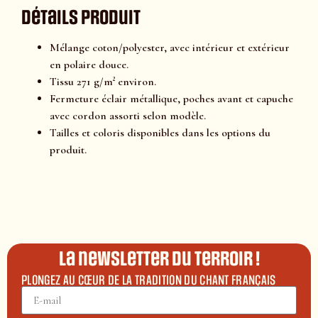
Détails produit
Mélange coton/polyester, avec intérieur et extérieur
en polaire douce.
Tissu 271 g/m² environ.
Fermeture éclair métallique, poches avant et capuche
avec cordon assorti selon modèle.
Tailles et coloris disponibles dans les options du
produit.
La newsletter du terroir !
PLONGEZ AU CŒUR DE LA TRADITION DU CHANT FRANÇAIS