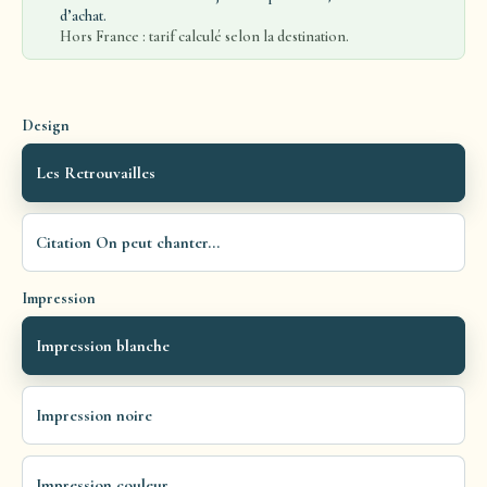
d’achat.
Hors France : tarif calculé selon la destination.
Design
Les Retrouvailles
Citation On peut chanter...
Impression
Impression blanche
Impression noire
Impression couleur