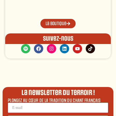
La boutique
Suivez-nous
La newsletter du terroir !
PLONGEZ AU CŒUR DE LA TRADITION DU CHANT FRANÇAIS