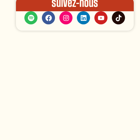
Suivez-nous