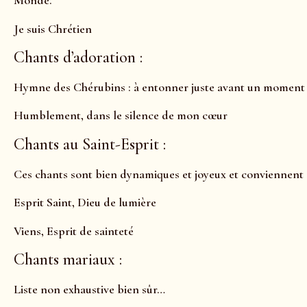
Monde.
Je suis Chrétien
Chants d’adoration :
Hymne des Chérubins : à entonner juste avant un moment d
Humblement, dans le silence de mon cœur
Chants au Saint-Esprit :
Ces chants sont bien dynamiques et joyeux et conviennent
Esprit Saint, Dieu de lumière
Viens, Esprit de sainteté
Chants mariaux :
Liste non exhaustive bien sûr…