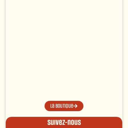
La boutique
Suivez-nous