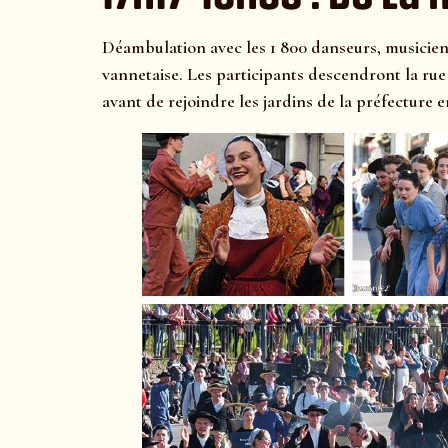
Déambulation avec les 1 800 danseurs, musiciens
vannetaise. Les participants descendront la rue
avant de rejoindre les jardins de la préfecture 