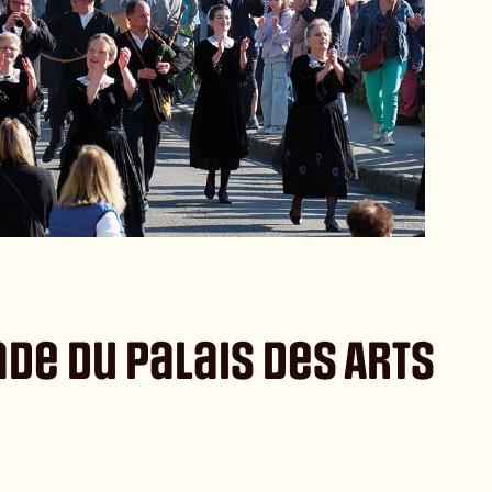
ade du Palais des Arts