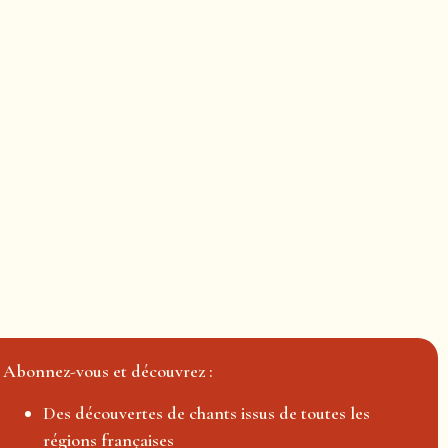
Abonnez-vous et découvrez :
Des découvertes de chants issus de toutes les
régions françaises