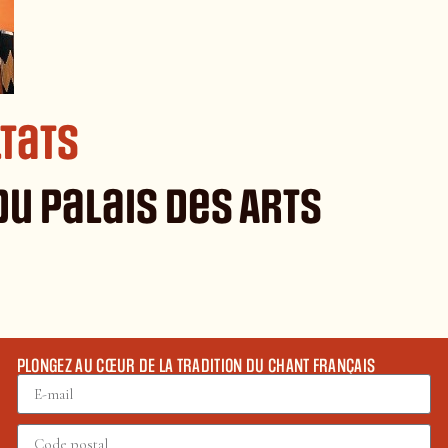
tats
du Palais des Arts
PLONGEZ AU CŒUR DE LA TRADITION DU CHANT FRANÇAIS