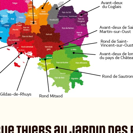
a rue Thiers au jardin de