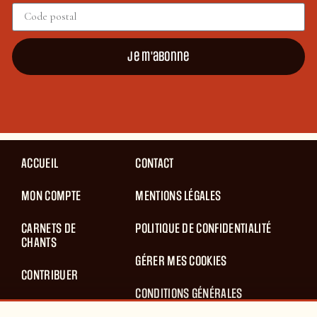
Je m'abonne
ACCUEIL
CONTACT
MON COMPTE
MENTIONS LÉGALES
CARNETS DE
POLITIQUE DE CONFIDENTIALITÉ
CHANTS
GÉRER MES COOKIES
CONTRIBUER
CONDITIONS GÉNÉRALES
BLOG
D’UTILISATION