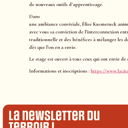
de nouveaux outils d’apprentissage.
Dans
une ambiance conviviale, Élise Kusmeruck anime
avec vous sa conviction de l’interconnexion ent
traditionnelle et des bénéfices à mélanger les 
dès que l’on en a envie.
Le stage est ouvert à tous ceux qui ont envie d
Informations et inscriptions :
https://www.lacit
La newsletter du
terroir !