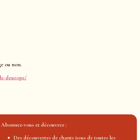
ge ou non.
ale-deurope/
Abonnez-vous et découvrez :
Des découvertes de chants issus de toutes les