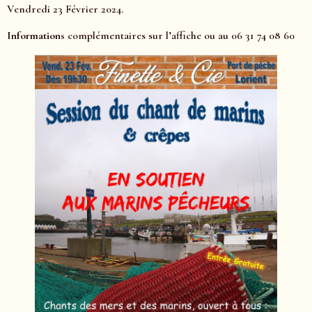
Vendredi 23 Février 2024.
Informations
complémentaires sur l’affiche ou au 06 31 74 08 60