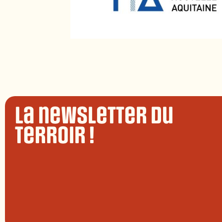
La newsletter du
terroir !