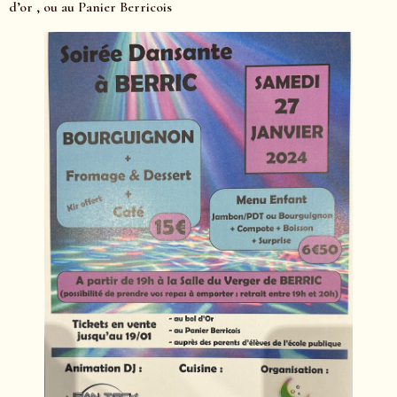
d’or , ou au Panier Berricois