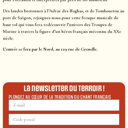
Des landes bretonnes à l’Adrar des Ifoghas, et de Tombouctou au
port de Saïgon, rejoignez-nous pour cette fresque musicale de
haut vol qui vous fera redécouvrir l’univers des Troupes de
Marine à travers la figure d’un héros français méconnu du XXe
siècle.
L’entrée se fera par le Nord, au 129 rue de Grenelle.
La newsletter du terroir !
PLONGEZ AU CŒUR DE LA TRADITION DU CHANT FRANÇAIS