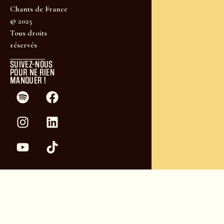
Chants de France
© 2025
Tous droits
réservés
SUIVEZ-NOUS
POUR NE RIEN
MANQUER !