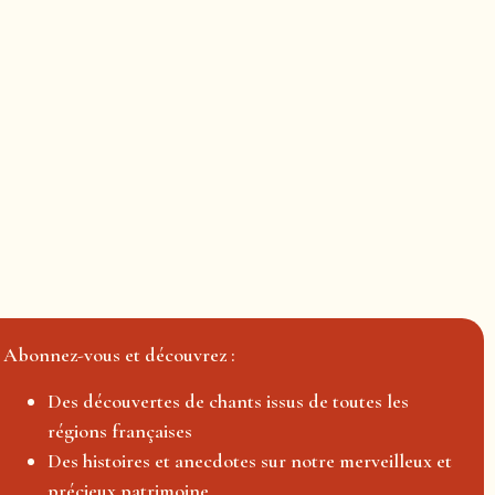
Abonnez-vous et découvrez :
Des découvertes de chants issus de toutes les
régions françaises
Des histoires et anecdotes sur notre merveilleux et
précieux patrimoine