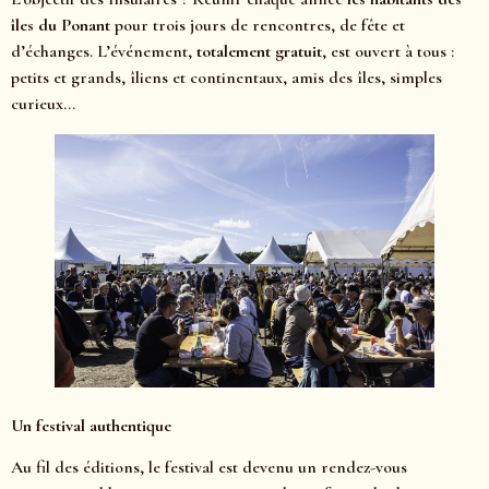
îles du Ponant
pour trois jours de rencontres, de fête et
d’échanges. L’événement,
totalement gratuit
, est ouvert à tous :
petits et grands, îliens et continentaux, amis des îles, simples
curieux…
Un festival authentique
Au fil des éditions, le festival est devenu un rendez-vous