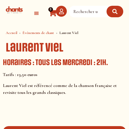
Panneau de gestion des cookies
0
Accueil
Événements de chant
Laurent Viel
Laurent Viel
Horaires : Tous les Mercredi : 21h.
Tarifs :
13,50 euros
Laurent Viel est référencé comme de la chanson française et
revisite tous les grands classiques.