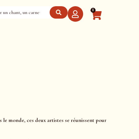
0
 le monde, ces deux artistes se réunissent pour