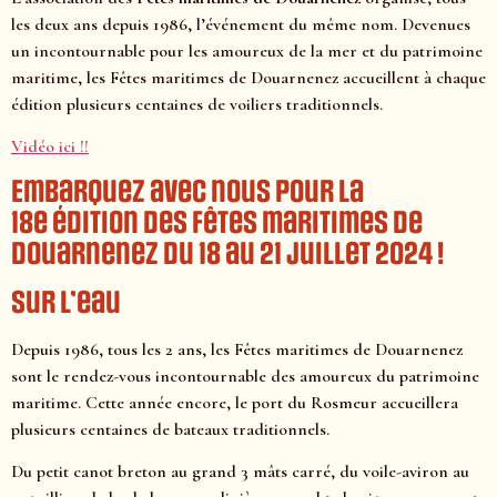
les deux ans depuis 1986, l’événement du même nom. Devenues
un incontournable pour les amoureux de la mer et du patrimoine
maritime, les Fêtes maritimes de Douarnenez accueillent à chaque
édition plusieurs centaines de voiliers traditionnels.
Vidéo ici !!
Embarquez avec nous pour la
18e édition des Fêtes maritimes de
Douarnenez du 18 au 21 juillet 2024 !
Sur l’eau
Depuis 1986, tous les 2 ans, les Fêtes maritimes de Douarnenez
sont le rendez-vous incontournable des amoureux du patrimoine
maritime. Cette année encore, le port du Rosmeur accueillera
plusieurs centaines de bateaux traditionnels.
Du petit canot breton au grand 3 mâts carré, du voile-aviron au