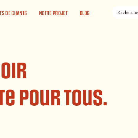
TS DE CHANTS
NOTRE PROJET
BLOG
noir
te pour tous.