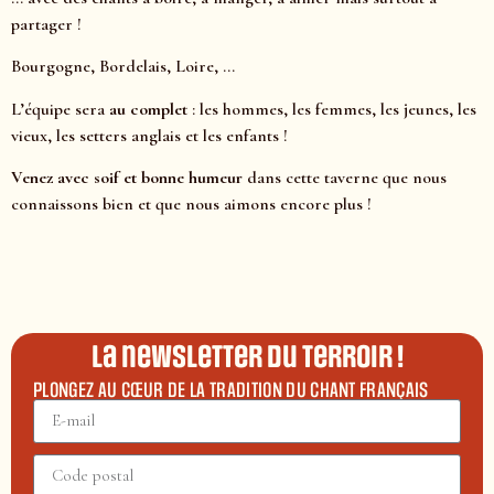
partager !
Bourgogne, Bordelais, Loire, …
L’équipe sera
au complet
: les hommes, les femmes, les jeunes, les
vieux, les setters anglais et les enfants !
Venez avec soif et bonne humeur
dans cette taverne que nous
connaissons bien et que nous aimons encore plus !
La newsletter du terroir !
PLONGEZ AU CŒUR DE LA TRADITION DU CHANT FRANÇAIS