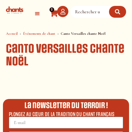
Panneau de gestion des cookies
0
Accueil
Événements de chant
Canto Versailles chante Noël
Canto Versailles chante
Noël
La newsletter du terroir !
PLONGEZ AU CŒUR DE LA TRADITION DU CHANT FRANÇAIS