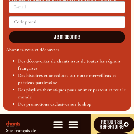
Je m'abonne
Abonnez-vous et découvrez :
Des découvertes de chants issus de toutes les régions
françaises
Des histoires et anecdotes sur notre merveilleux et
précieux patrimoine
Des playlists thématiques pour animer partout et tout le
monde
Des promotions exclusives sur le shop !
Retour au
répertoire
Site français de