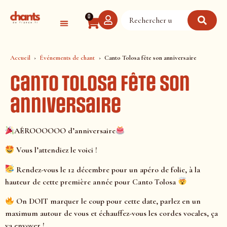
Panneau de gestion des cookies
0
Accueil
Événements de chant
Canto Tolosa fête son anniversaire
Canto Tolosa fête son
anniversaire
AÉROOOOOO d’anniversaire
Vous l’attendiez le voici !
Rendez-vous le 12 décembre pour un apéro de folie, à la
hauteur de cette première année pour Canto Tolosa
On DOIT marquer le coup pour cette date, parlez en un
maximum autour de vous et échauffez-vous les cordes vocales, ça
va envoyer !