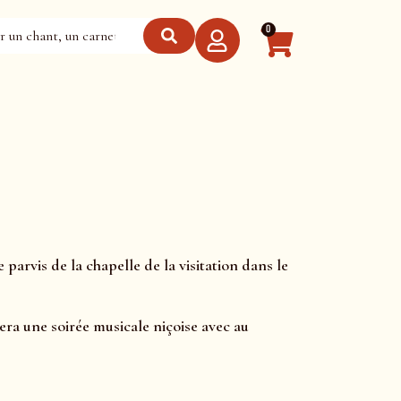
0
 parvis de la chapelle de la visitation dans le
era une soirée musicale niçoise avec au