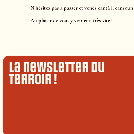
N’hésitez pas à passer et venès cantà li cansoun
Au plaisir de vous y voir et à très vite !
La newsletter du
terroir !