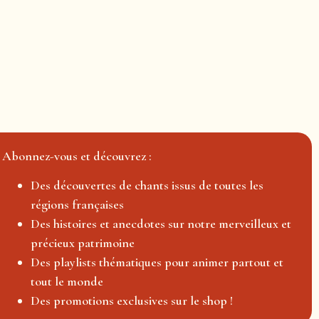
Abonnez-vous et découvrez :
Des découvertes de chants issus de toutes les
régions françaises
Des histoires et anecdotes sur notre merveilleux et
précieux patrimoine
Des playlists thématiques pour animer partout et
tout le monde
Des promotions exclusives sur le shop !