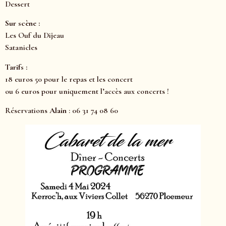
Dessert
Sur scène :
Les Ouf du Dijeau
Satanicles
Tarifs :
18 euros 50 pour le repas et les concert
ou 6 euros pour uniquement l’accès aux concerts !
Réservations
Alain
: 06 31 74 08 60