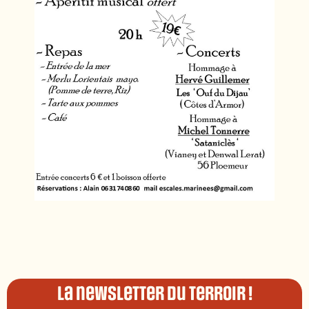
La newsletter du terroir !