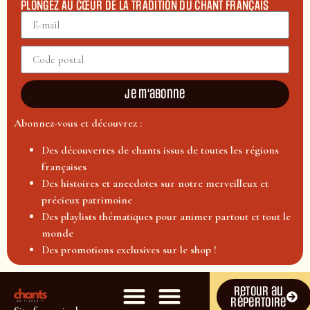
PLONGEZ AU CŒUR DE LA TRADITION DU CHANT FRANÇAIS
Je m'abonne
Abonnez-vous et découvrez :
Des découvertes de chants issus de toutes les régions
françaises
Des histoires et anecdotes sur notre merveilleux et
précieux patrimoine
Des playlists thématiques pour animer partout et tout le
monde
Des promotions exclusives sur le shop !
Retour au
répertoire