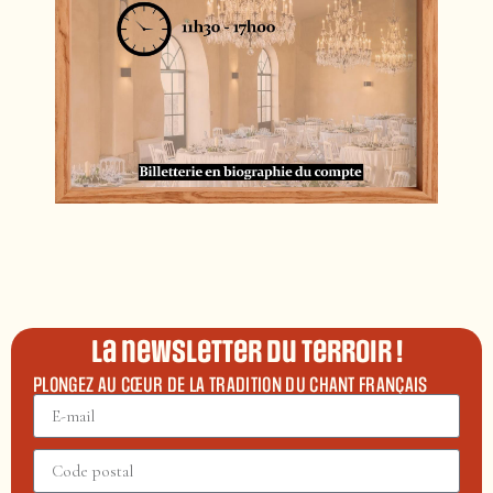
La newsletter du terroir !
PLONGEZ AU CŒUR DE LA TRADITION DU CHANT FRANÇAIS