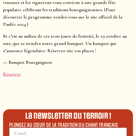
vineuses et les vignerons vous convient à une grande fête
populaire célébrant les traditions bourguignonnes. (Pour
découvrir le programme rendez-vous sur le site officiel de la
Paulée 2024.)
Et c’est au milieu de ces trois jours de festivité, le 19 octobre au
soir, que se tiendra notre grand banquet. Un banquet qui
s’annonce légendaire. Réservez vite vos places !
>> Banquet Bourguignon
Réserver
La newsletter du terroir !
PLONGEZ AU CŒUR DE LA TRADITION DU CHANT FRANÇAIS