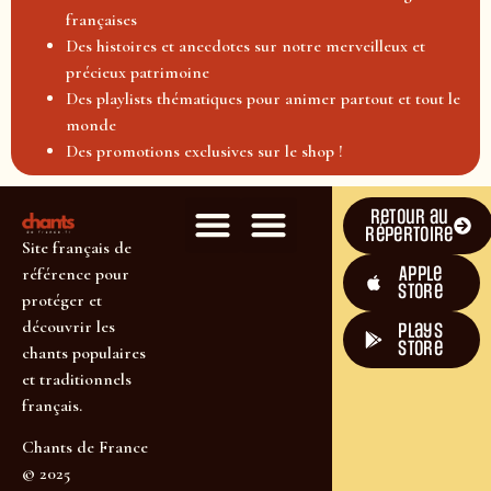
françaises
Des histoires et anecdotes sur notre merveilleux et
précieux patrimoine
Des playlists thématiques pour animer partout et tout le
monde
Des promotions exclusives sur le shop !
Retour au
répertoire
Site français de
Apple
référence pour
Store
protéger et
découvrir les
plays
store
chants populaires
et traditionnels
français.
Chants de France
© 2025