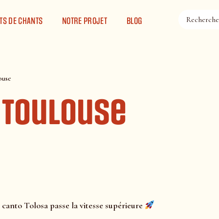
TS DE CHANTS
NOTRE PROJET
BLOG
ouse
 Toulouse
canto Tolosa passe la vitesse supérieure