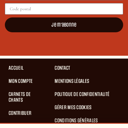
Je m'abonne
ACCUEIL
CONTACT
MON COMPTE
MENTIONS LÉGALES
CARNETS DE
POLITIQUE DE CONFIDENTIALITÉ
CHANTS
GÉRER MES COOKIES
CONTRIBUER
CONDITIONS GÉNÉRALES
BLOG
D’UTILISATION