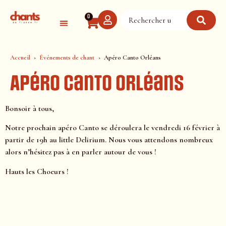
Panneau de gestion des cookies
0
Accueil
Événements de chant
Apéro Canto Orléans
Apéro Canto Orléans
Bonsoir à tous,
Notre prochain apéro Canto se déroulera le vendredi 16 février à
partir de 19h au little Delirium. Nous vous attendons nombreux
alors n’hésitez pas à en parler autour de vous !
Hauts les Choeurs !