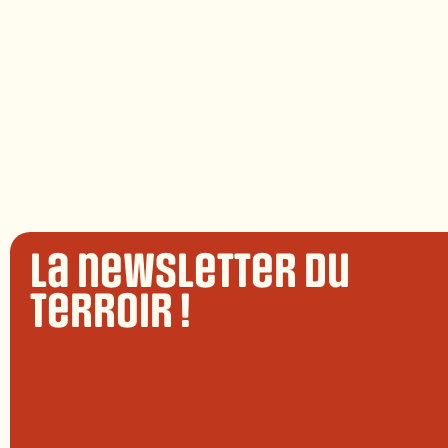
La newsletter du
terroir !