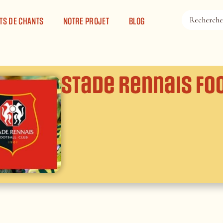
TS DE CHANTS
NOTRE PROJET
BLOG
Stade Rennais Fo