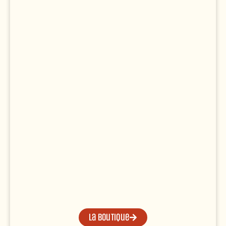
La boutique