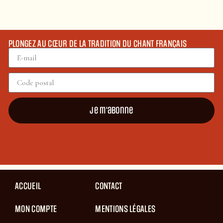
PLONGEZ AU CŒUR DE LA TRADITION DU CHANT FRANÇAIS
Je m'abonne
ACCUEIL
CONTACT
MON COMPTE
MENTIONS LÉGALES