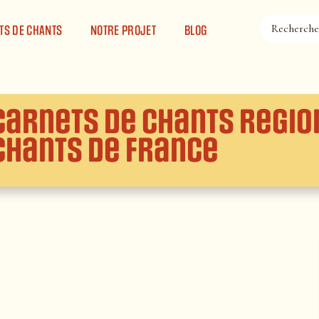
TS DE CHANTS
NOTRE PROJET
BLOG
Carnets de chants Regio
chants de France