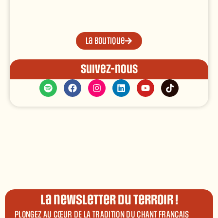
La boutique
Suivez-nous
La newsletter du terroir !
PLONGEZ AU CŒUR DE LA TRADITION DU CHANT FRANÇAIS